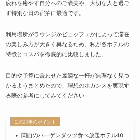
疲れを癒やす自分へのご褒美や、大切な人と過ご
す特別な日の宿泊に最適です。
利用場所がラウンジかビュッフェかによって滞在
の楽しみ方が大きく異なるため、私が各ホテルの
特徴とコスパを徹底的に比較しました。
目的や予算に合わせた最適な一軒が無理なく見つ
かるようまとめたので、理想のホカンスを実現す
る際の参考にしてみてください。
この記事のポイント
関西のハーゲンダッツ食べ放題ホテル10