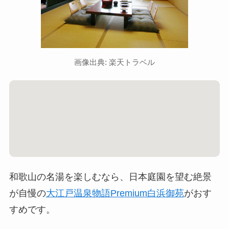
画像出典: 楽天トラベル
和歌山の名湯を楽しむなら、日本庭園を望む絶景
が自慢の
大江戸温泉物語Premium白浜御苑
がおす
すめです。