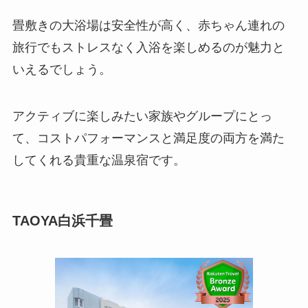
畳敷きの大浴場は安全性が高く、赤ちゃん連れの
旅行でもストレスなく入浴を楽しめるのが魅力と
いえるでしょう。
アクティブに楽しみたい家族やグループにとっ
て、コストパフォーマンスと満足度の両方を満た
してくれる貴重な温泉宿です。
TAOYA白浜千畳