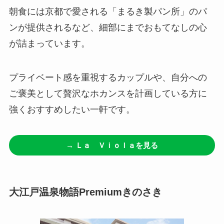
朝食には京都で愛される「まるき製パン所」のパ
ンが提供されるなど、細部にまでおもてなしの心
が詰まっています。
プライベート感を重視するカップルや、自分への
ご褒美として贅沢なホカンスを計画している方に
強くおすすめしたい一軒です。
→ Ｌａ Ｖｉｏｌａを見る
大江戸温泉物語Premiumきのさき