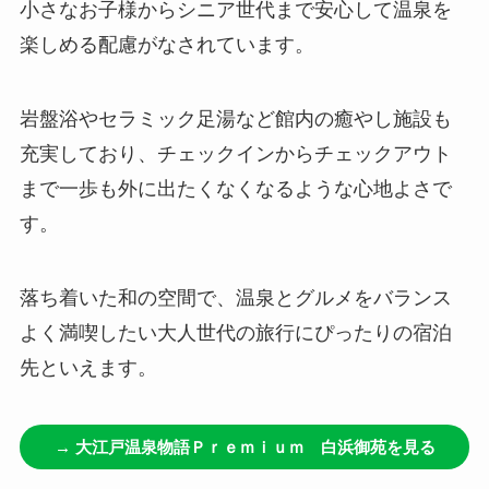
小さなお子様からシニア世代まで安心して温泉を
楽しめる配慮がなされています。
岩盤浴やセラミック足湯など館内の癒やし施設も
充実しており、チェックインからチェックアウト
まで一歩も外に出たくなくなるような心地よさで
す。
落ち着いた和の空間で、温泉とグルメをバランス
よく満喫したい大人世代の旅行にぴったりの宿泊
先といえます。
→ 大江戸温泉物語Ｐｒｅｍｉｕｍ 白浜御苑を見る