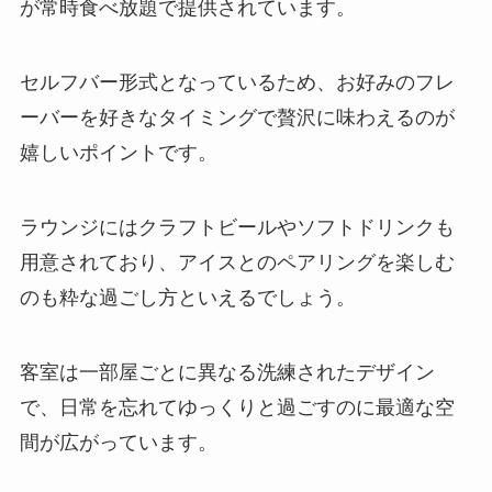
が常時食べ放題で提供されています。
セルフバー形式となっているため、お好みのフレ
ーバーを好きなタイミングで贅沢に味わえるのが
嬉しいポイントです。
ラウンジにはクラフトビールやソフトドリンクも
用意されており、アイスとのペアリングを楽しむ
のも粋な過ごし方といえるでしょう。
客室は一部屋ごとに異なる洗練されたデザイン
で、日常を忘れてゆっくりと過ごすのに最適な空
間が広がっています。