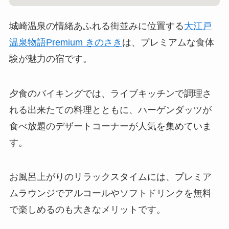
城崎温泉の情緒あふれる街並みに位置する
大江戸
温泉物語Premium きのさき
は、プレミアムな食体
験が魅力の宿です。
夕食のバイキングでは、ライブキッチンで調理さ
れる出来たての料理とともに、ハーゲンダッツが
食べ放題のデザートコーナーが人気を集めていま
す。
お風呂上がりのリラックスタイムには、プレミア
ムラウンジでアルコールやソフトドリンクを無料
で楽しめるのも大きなメリットです。