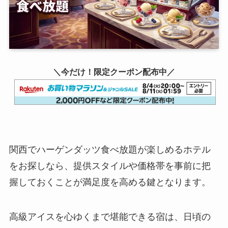
＼今だけ！限定クーポン配布中／
関西でハーゲンダッツ食べ放題が楽しめるホテル
をお探しなら、提供スタイルや価格帯を事前に把
握しておくことが満足度を高める鍵となります。
高級アイスを心ゆくまで堪能できる宿は、日頃の