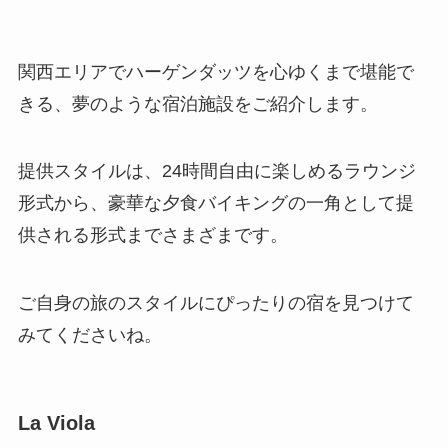
関西エリアでハーゲンダッツを心ゆくまで堪能で
きる、夢のような宿泊施設をご紹介します。
提供スタイルは、24時間自由に楽しめるラウンジ
形式から、豪華な夕食バイキングの一角として提
供される形式までさまざまです。
ご自身の旅のスタイルにぴったりの宿を見つけて
みてくださいね。
La Viola