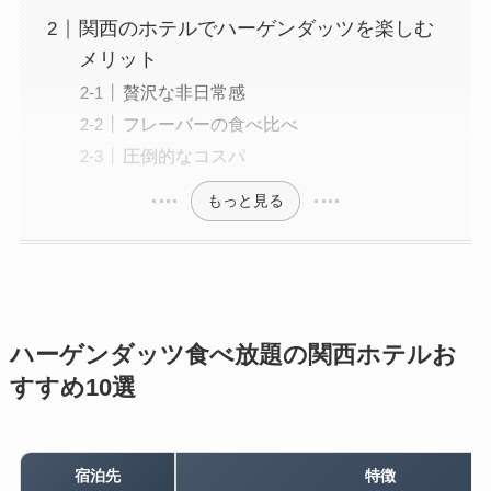
関西のホテルでハーゲンダッツを楽しむ
メリット
贅沢な非日常感
フレーバーの食べ比べ
圧倒的なコスパ
もっと見る
ハーゲンダッツ食べ放題の関西ホテルお
すすめ10選
宿泊先
特徴