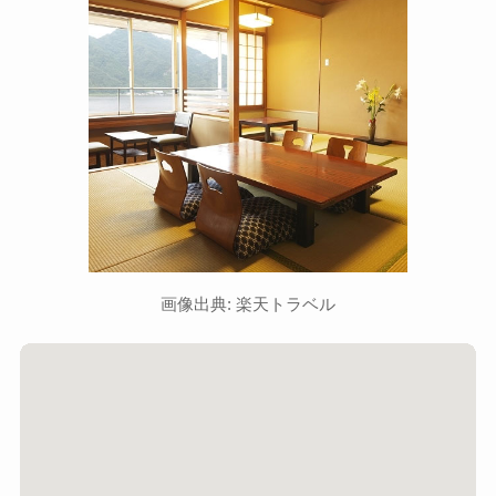
画像出典: 楽天トラベル