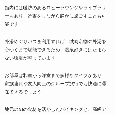
館内には暖炉のあるロビーラウンジやライブラリ
ーもあり、読書をしながら静かに過ごすことも可
能です。
外湯めぐりパスを利用すれば、城崎名物の外湯を
心ゆくまで堪能できるため、温泉好きにはたまら
ない環境が整っています。
お部屋は和室から洋室まで多様なタイプがあり、
家族連れや友人同士のグループ旅行でも快適に滞
在できるでしょう。
地元の旬の食材を活かしたバイキングと、高級ア