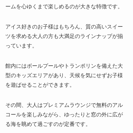
ームを心ゆくまで楽しめるのが大きな特徴です。
アイス好きのお子様はもちろん、質の高いスイー
ツを求める大人の方も大満足のラインナップが揃
っています。
館内にはボールプールやトランポリンを備えた大
型のキッズエリアがあり、天候を気にせずお子様
を遊ばせることができます。
その間、大人はプレミアムラウンジで無料のアル
コールを楽しみながら、ゆったりと窓の外に広が
る海を眺めて過ごすのが定番です。