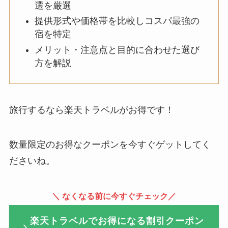
選を厳選
提供形式や価格帯を比較しコスパ最強の
宿を特定
メリット・注意点と目的に合わせた選び
方を解説
旅行するなら楽天トラベルがお得です！
数量限定のお得なクーポンを今すぐゲットしてく
ださいね。
＼ なくなる前に今すぐチェック／
楽天トラベルでお得になる割引クーポン