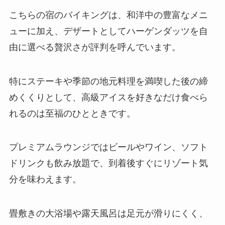
こちらの宿のバイキングは、和洋中の豊富なメニ
ューに加え、デザートとしてハーゲンダッツを自
由に選べる贅沢さが評判を呼んでいます。
特にステーキや季節の地元料理を満喫した後の締
めくくりとして、高級アイスを好きなだけ食べら
れるのは至福のひとときです。
プレミアムラウンジではビールやワイン、ソフト
ドリンクも飲み放題で、到着後すぐにリゾート気
分を味わえます。
畳敷きの大浴場や露天風呂は足元が滑りにくく、