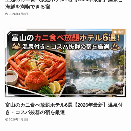
海鮮を満喫できる宿
2026年4月8日
北陸
富山のカニ食べ放題ホテル6選【2026年最新】温泉付
き・コスパ抜群の宿を厳選
2026年4月1日