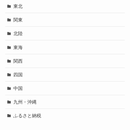
東北
関東
北陸
東海
関西
四国
中国
九州・沖縄
ふるさと納税