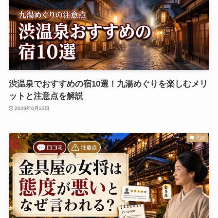
渋温泉でおすすめの宿10選！九湯めぐりを楽しむメリ
ットと注意点を解説
2026年6月22日
北陸