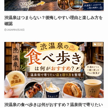
渋温泉はつまらない？後悔しやすい理由と楽しみ方を
確認
2026年6月23日
北陸
渋温泉の食べ歩きは何がおすすめ？温泉街で寄りたい