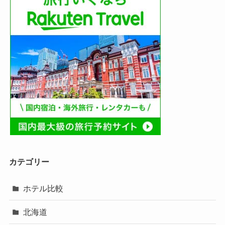
カテゴリー
ホテル比較
北海道