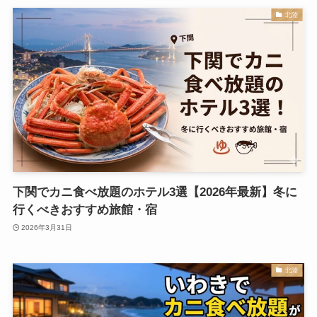
北陸
下関でカニ食べ放題のホテル3選【2026年最新】冬に
行くべきおすすめ旅館・宿
2026年3月31日
北陸