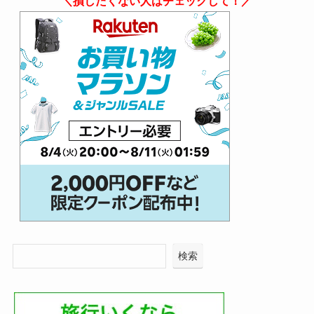
＼損したくない人はチェックして！／
検索