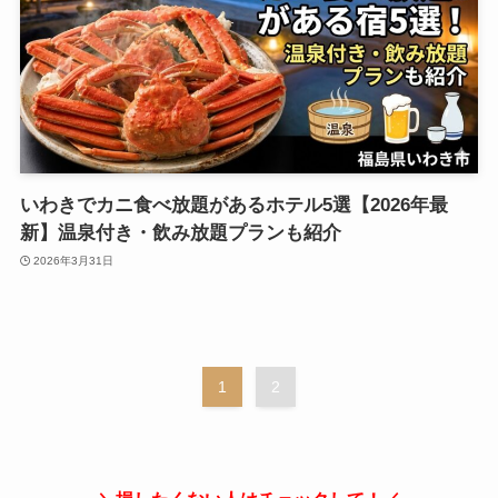
いわきでカニ食べ放題があるホテル5選【2026年最
新】温泉付き・飲み放題プランも紹介
2026年3月31日
1
2