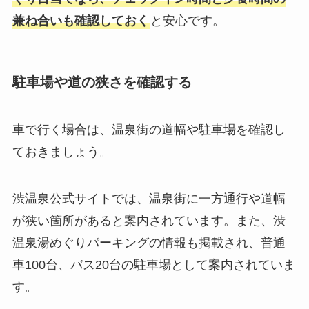
兼ね合いも確認しておく
と安心です。
駐車場や道の狭さを確認する
車で行く場合は、温泉街の道幅や駐車場を確認し
ておきましょう。
渋温泉公式サイトでは、温泉街に一方通行や道幅
が狭い箇所があると案内されています。また、渋
温泉湯めぐりパーキングの情報も掲載され、普通
車100台、バス20台の駐車場として案内されていま
す。