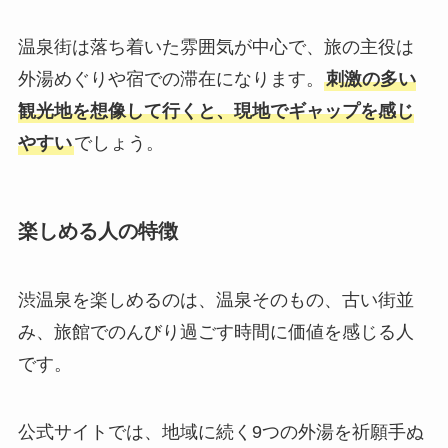
温泉街は落ち着いた雰囲気が中心で、旅の主役は
外湯めぐりや宿での滞在になります。
刺激の多い
観光地を想像して行くと、現地でギャップを感じ
やすい
でしょう。
楽しめる人の特徴
渋温泉を楽しめるのは、温泉そのもの、古い街並
み、旅館でのんびり過ごす時間に価値を感じる人
です。
公式サイトでは、地域に続く9つの外湯を祈願手ぬ