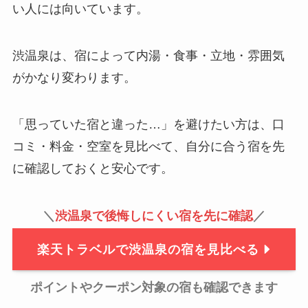
い人には向いています。
渋温泉は、宿によって内湯・食事・立地・雰囲気
がかなり変わります。
「思っていた宿と違った…」を避けたい方は、口
コミ・料金・空室を見比べて、自分に合う宿を先
に確認しておくと安心です。
＼
渋温泉で後悔しにくい宿を先に確認
／
楽天トラベルで渋温泉の宿を見比べる
ポイントやクーポン対象の宿も確認できます