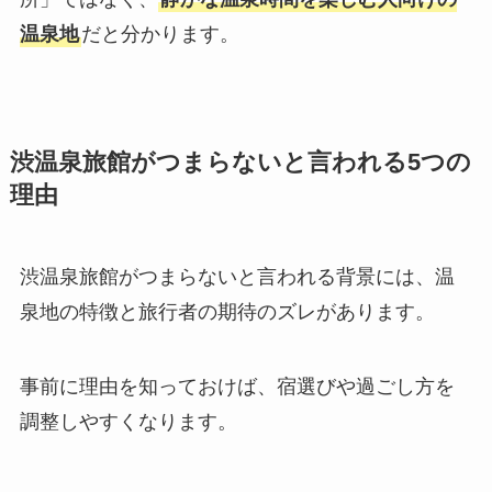
温泉地
だと分かります。
渋温泉旅館がつまらないと言われる5つの
理由
渋温泉旅館がつまらないと言われる背景には、温
泉地の特徴と旅行者の期待のズレがあります。
事前に理由を知っておけば、宿選びや過ごし方を
調整しやすくなります。