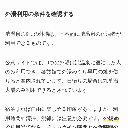
外湯利用の条件を確認する
渋温泉の9つの外湯は、基本的に渋温泉の宿泊者が
利用できるものです。
公式サイトでは、9つの外湯は渋温泉に宿泊した人
のみ利用でき、各旅館で外湯めぐり専用の鍵を借
りると案内されています。日帰りの場合は九番湯
大湯のみ利用できるとされています。
宿泊すれば自由に楽しめる印象がありますが、利
用時間や清掃、混雑には注意が必要です。
外湯め
ぐり目当てなら、チェックイン時間と夕食時間の