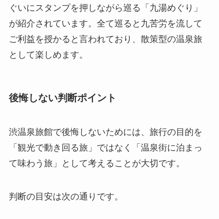
ぐいにスタンプを押しながら巡る「九湯めぐり」
が紹介されています。全て巡ると九苦労を流して
ご利益を授かると言われており、散策型の温泉旅
として楽しめます。
後悔しない判断ポイント
渋温泉旅館で後悔しないためには、旅行の目的を
「観光で動き回る旅」ではなく「温泉街に泊まっ
て味わう旅」として考えることが大切です。
判断の目安は次の通りです。