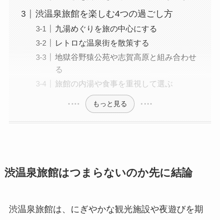
渋温泉旅館を楽しむ4つの過ごし方
九湯めぐりを旅の中心にする
レトロな温泉街を散策する
地獄谷野猿公苑や志賀高原と組み合わせ
る
旅館の内湯や食事を重視して選ぶ
もっと見る
渋温泉旅館はつまらないのか先に結論
渋温泉旅館は、にぎやかな観光施設や夜遊びを期