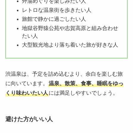
外湯めぐりを楽しみたい人
レトロな温泉街を歩きたい人
旅館で静かに過ごしたい人
地獄谷野猿公苑や志賀高原と組み合わせ
たい人
大型観光地より落ち着いた旅が好きな人
渋温泉は、予定を詰め込むより、余白を楽しむ旅
に向いています。
温泉、散策、食事、睡眠をゆっ
くり味わいたい人
には満足しやすいでしょう。
避けた方がいい人