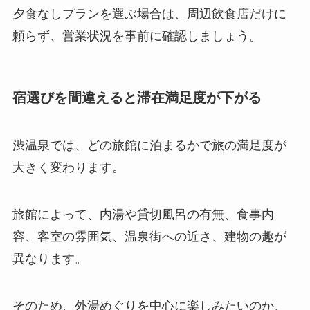
夕食なしプランを選ぶ場合は、周辺飲食店だけに
頼らず、営業状況を事前に確認しましょう。
宿選びを間違えると滞在満足度が下がる
渋温泉では、どの旅館に泊まるかで旅の満足度が
大きく変わります。
旅館によって、内湯や貸切風呂の有無、食事内
容、客室の雰囲気、温泉街への近さ、建物の趣が
異なります。
そのため、外湯めぐりを中心に楽しみたいのか、