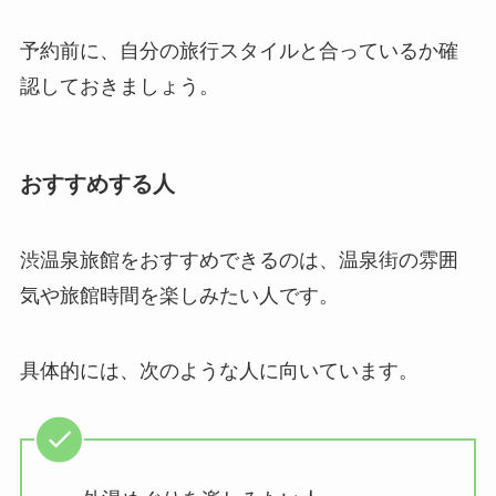
予約前に、自分の旅行スタイルと合っているか確
認しておきましょう。
おすすめする人
渋温泉旅館をおすすめできるのは、温泉街の雰囲
気や旅館時間を楽しみたい人です。
具体的には、次のような人に向いています。