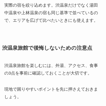
実際の宿を絞り込めます。渋温泉だけでなく湯田
中温泉や上林温泉の宿も同じ基準で並べているの
で、エリアを広げて比べたいときにも使えます。
渋温泉旅館で後悔しないための注意点
渋温泉旅館を楽しむには、外湯、アクセス、食事
の3点を事前に確認しておくことが大切です。
現地で困りやすいポイントを先に押さえておきま
しょう。