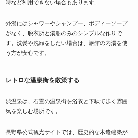
時など利用できない場合もあります。
外湯にはシャワーやシャンプー、ボディーソープ
がなく、脱衣所と湯船のみのシンプルな作りで
す。洗髪や洗顔をしたい場合は、旅館の内湯を使
う方が安心です。
レトロな温泉街を散策する
渋温泉は、石畳の温泉街を浴衣と下駄で歩く雰囲
気を楽しむ場所です。
長野県公式観光サイトでは、歴史的な木造建築が