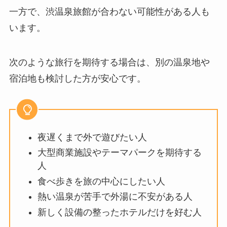
一方で、渋温泉旅館が合わない可能性がある人も
います。
次のような旅行を期待する場合は、別の温泉地や
宿泊地も検討した方が安心です。
夜遅くまで外で遊びたい人
大型商業施設やテーマパークを期待する
人
食べ歩きを旅の中心にしたい人
熱い温泉が苦手で外湯に不安がある人
新しく設備の整ったホテルだけを好む人