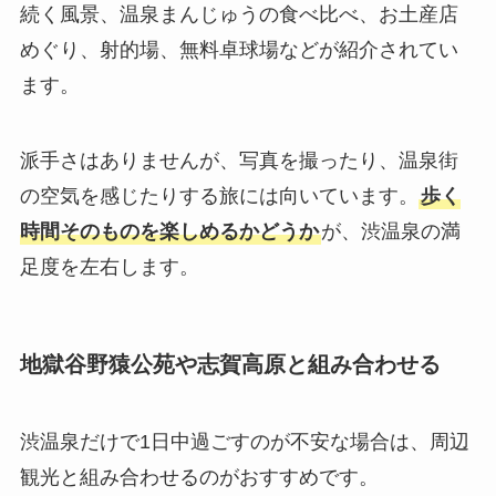
続く風景、温泉まんじゅうの食べ比べ、お土産店
めぐり、射的場、無料卓球場などが紹介されてい
ます。
派手さはありませんが、写真を撮ったり、温泉街
の空気を感じたりする旅には向いています。
歩く
時間そのものを楽しめるかどうか
が、渋温泉の満
足度を左右します。
地獄谷野猿公苑や志賀高原と組み合わせる
渋温泉だけで1日中過ごすのが不安な場合は、周辺
観光と組み合わせるのがおすすめです。