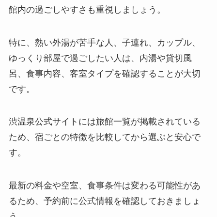
館内の過ごしやすさも重視しましょう。
特に、熱い外湯が苦手な人、子連れ、カップル、
ゆっくり部屋で過ごしたい人は、内湯や貸切風
呂、食事内容、客室タイプを確認することが大切
です。
渋温泉公式サイトには旅館一覧が掲載されている
ため、宿ごとの特徴を比較してから選ぶと安心で
す。
最新の料金や空室、食事条件は変わる可能性があ
るため、予約前に公式情報を確認しておきましょ
う。