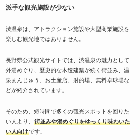
派手な観光施設が少ない
渋温泉は、アトラクション施設や大型商業施設を
楽しむ観光地ではありません。
長野県公式観光サイトでは、渋温泉の魅力として
外湯めぐり、歴史的な木造建築が続く街並み、温
泉まんじゅう、お土産店、射的場、無料卓球場な
どが紹介されています。
そのため、短時間で多くの観光スポットを回りた
い人より、
街並みや湯めぐりをゆっくり味わいた
い人向け
です。