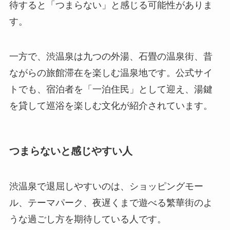
待すると「つまらない」と感じる可能性がありま
す。
一方で、渋温泉は九つの外湯、石畳の温泉街、昔
ながらの旅館滞在を楽しむ温泉地です。公式サイ
トでも、宿泊者を「一泊住民」として迎え、湯鍵
を貸して巡浴を楽しむ文化が紹介されています。
つまらないと感じやすい人
渋温泉で退屈しやすいのは、ショッピングモー
ル、テーマパーク、夜遅くまで遊べる繁華街のよ
うな過ごし方を期待している人です。