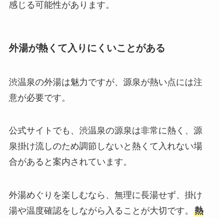
感じる可能性があります。
外湯が熱くて入りにくいことがある
渋温泉の外湯は魅力ですが、源泉が熱い点には注
意が必要です。
公式サイトでも、渋温泉の源泉は非常に熱く、源
泉掛け流しのため調節しないと熱くて入れない場
合があると案内されています。
外湯めぐりを楽しむなら、無理に長湯せず、掛け
湯や温度確認をしながら入ることが大切です。
熱