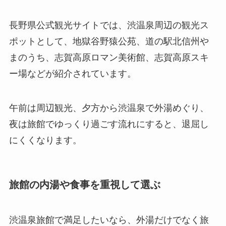
長野県公式観光サイトでは、渋温泉周辺の観光ス
ポットとして、地獄谷野猿公苑、道の駅北信州や
まのうち、志賀高原ロマン美術館、志賀高原スキ
ー場などが紹介されています。
午前は周辺観光、夕方から渋温泉で外湯めぐり、
夜は旅館でゆっくり過ごす流れにすると、退屈し
にくくなります。
旅館の内湯や食事を重視して選ぶ
渋温泉旅館で満足したいなら、外湯だけでなく旅