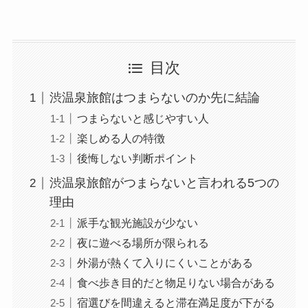
目次
渋温泉旅館はつまらないのか先に結論
つまらないと感じやすい人
楽しめる人の特徴
後悔しない判断ポイント
渋温泉旅館がつまらないと言われる5つの
理由
派手な観光施設が少ない
夜に遊べる場所が限られる
外湯が熱くて入りにくいことがある
食べ歩き目的だと物足りない場合がある
宿選びを間違えると滞在満足度が下がる