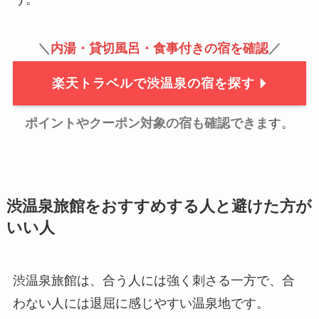
＼
内湯・貸切風呂・食事付きの宿を確認
／
楽天トラベルで渋温泉の宿を探す
ポイントやクーポン対象の宿も確認できま
す。
渋温泉旅館をおすすめする人と避けた方が
いい人
渋温泉旅館は、合う人には強く刺さる一方で、合
わない人には退屈に感じやすい温泉地です。