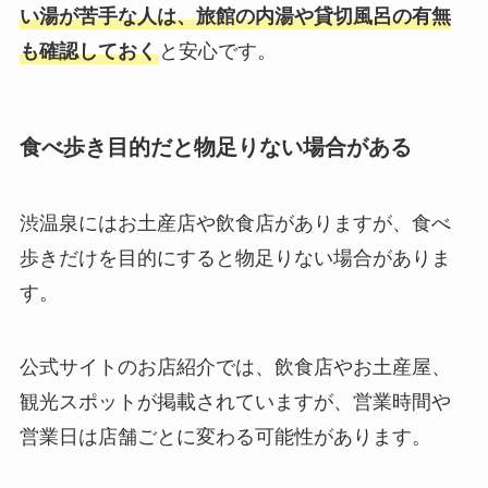
い湯が苦手な人は、旅館の内湯や貸切風呂の有無
も確認しておく
と安心です。
食べ歩き目的だと物足りない場合がある
渋温泉にはお土産店や飲食店がありますが、食べ
歩きだけを目的にすると物足りない場合がありま
す。
公式サイトのお店紹介では、飲食店やお土産屋、
観光スポットが掲載されていますが、営業時間や
営業日は店舗ごとに変わる可能性があります。