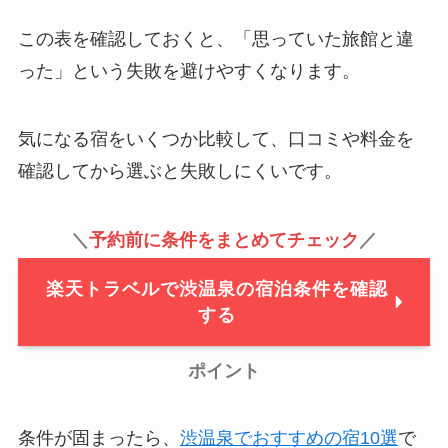
この表を確認しておくと、「思っていた旅館と違
った」という失敗を避けやすくなります。
気になる宿をいくつか比較して、口コミや料金を
確認してから選ぶと失敗しにくいです。
＼
予約前に条件をまとめてチェック
／
楽天トラベルで渋温泉の宿泊条件を確認
する
ポイント
条件が固まったら、
渋温泉でおすすめの宿10選
で