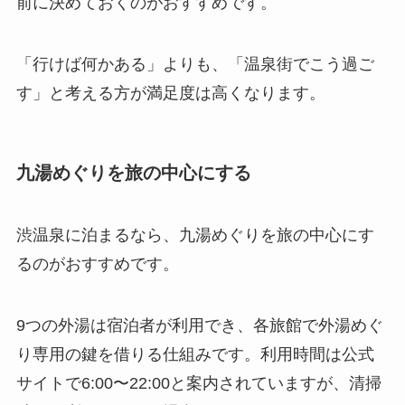
前に決めておくのがおすすめです。
「行けば何かある」よりも、「温泉街でこう過ご
す」と考える方が満足度は高くなります。
九湯めぐりを旅の中心にする
渋温泉に泊まるなら、九湯めぐりを旅の中心にす
るのがおすすめです。
9つの外湯は宿泊者が利用でき、各旅館で外湯めぐ
り専用の鍵を借りる仕組みです。利用時間は公式
サイトで6:00〜22:00と案内されていますが、清掃