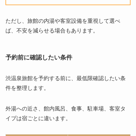
ただし、旅館の内湯や客室設備を重視して選べ
ば、不安を減らせる場合もあります。
予約前に確認したい条件
渋温泉旅館を予約する前に、最低限確認したい条
件を整理します。
外湯への近さ、館内風呂、食事、駐車場、客室タ
イプは宿ごとに違います。