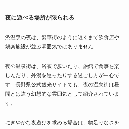
夜に遊べる場所が限られる
渋温泉の夜は、繁華街のように遅くまで飲食店や
娯楽施設が並ぶ雰囲気ではありません。
夜の温泉街は、浴衣で歩いたり、旅館で食事を楽
しんだり、外湯を巡ったりする過ごし方が中心で
す。長野県公式観光サイトでも、夜の温泉街は昼
間とは違う幻想的な雰囲気として紹介されていま
す。
にぎやかな夜遊びを求める場合は、物足りなさを