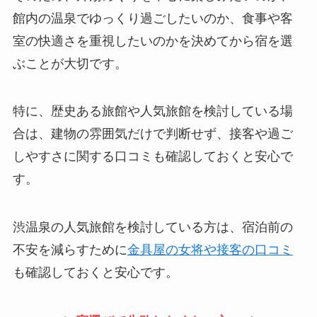
館内の温泉でゆっくり過ごしたいのか、食事や客
室の快適さを重視したいのかを決めてから宿を選
ぶことが大切です。
特に、歴史ある旅館や人気旅館を検討している場
合は、建物の雰囲気だけで判断せず、接客や過ご
しやすさに関する口コミも確認しておくと安心で
す。
渋温泉の人気旅館を検討している方は、宿泊前の
不安を減らすために
金具屋の女将や接客の口コミ
も確認しておくと安心です。