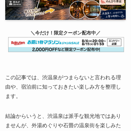
＼今だけ！限定クーポン配布中／
この記事では、渋温泉がつまらないと言われる理
由や、宿泊前に知っておきたい楽しみ方を整理し
ます。
結論からいうと、渋温泉は派手な観光地ではあり
ませんが、外湯めぐりや石畳の温泉街を楽しみた