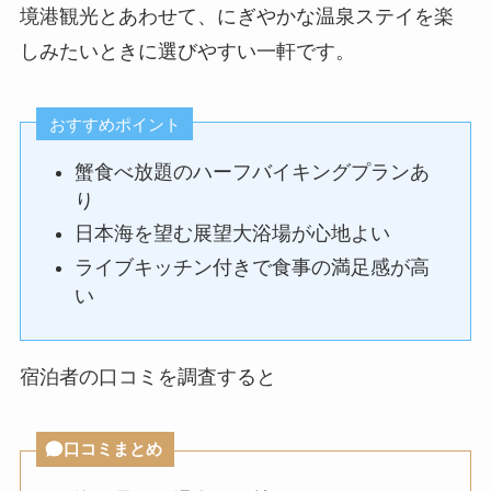
境港観光とあわせて、にぎやかな温泉ステイを楽
しみたいときに選びやすい一軒です。
おすすめポイント
蟹食べ放題のハーフバイキングプランあ
り
日本海を望む展望大浴場が心地よい
ライブキッチン付きで食事の満足感が高
い
宿泊者の口コミを調査すると
口コミまとめ