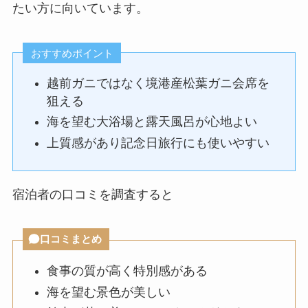
たい方に向いています。
おすすめポイント
越前ガニではなく境港産松葉ガニ会席を
狙える
海を望む大浴場と露天風呂が心地よい
上質感があり記念日旅行にも使いやすい
宿泊者の口コミを調査すると
口コミまとめ
食事の質が高く特別感がある
海を望む景色が美しい