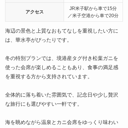
JR米子駅から車で15分
アクセス
／米子空港から車で20分
海辺の景色と上質なおもてなしを重視したい方に
は、華水亭がぴったりです。
冬の特別プランでは、境港産タグ付き松葉ガニを
使った会席が楽しめることもあり、食事の満足感
を重視する方から支持されています。
全体的に落ち着いた雰囲気で、記念日や少し贅沢
な旅行にも選びやすい一軒です。
海を眺めながら温泉とカニ会席をゆっくり味わい