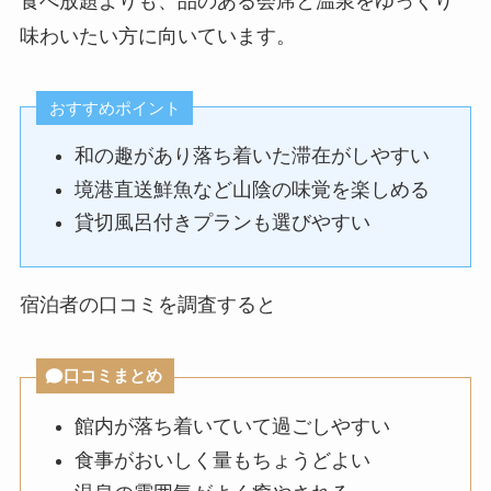
食べ放題よりも、品のある会席と温泉をゆっくり
味わいたい方に向いています。
おすすめポイント
和の趣があり落ち着いた滞在がしやすい
境港直送鮮魚など山陰の味覚を楽しめる
貸切風呂付きプランも選びやすい
宿泊者の口コミを調査すると
口コミまとめ
館内が落ち着いていて過ごしやすい
食事がおいしく量もちょうどよい