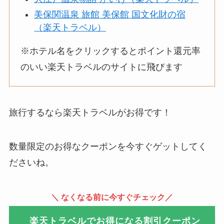
美保関温泉 旅館 美保館 国文化財の宿
（楽天トラベル）
※ホテル名をクリックするとポイント還元率
のいい楽天トラベルのサイトに飛びます
旅行するなら楽天トラベルがお得です！
数量限定のお得なクーポンを今すぐゲットしてく
ださいね。
＼ なくなる前に今すぐチェック／
楽天トラベルでお得になる割引クーポン