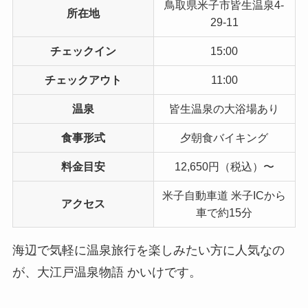
鳥取県米子市皆生温泉4-
所在地
29-11
チェックイン
15:00
チェックアウト
11:00
温泉
皆生温泉の大浴場あり
食事形式
夕朝食バイキング
料金目安
12,650円（税込）〜
米子自動車道 米子ICから
アクセス
車で約15分
海辺で気軽に温泉旅行を楽しみたい方に人気なの
が、大江戸温泉物語 かいけです。