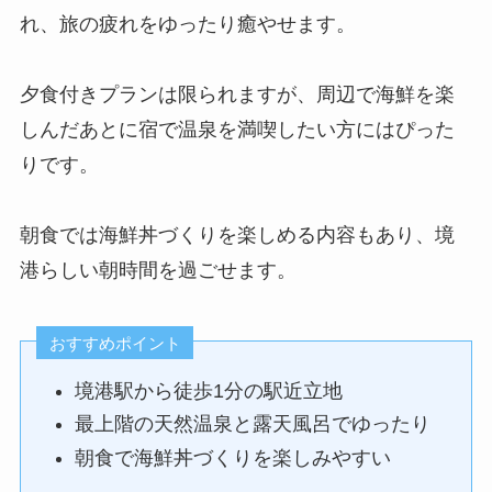
れ、旅の疲れをゆったり癒やせます。
夕食付きプランは限られますが、周辺で海鮮を楽
しんだあとに宿で温泉を満喫したい方にはぴった
りです。
朝食では海鮮丼づくりを楽しめる内容もあり、境
港らしい朝時間を過ごせます。
おすすめポイント
境港駅から徒歩1分の駅近立地
最上階の天然温泉と露天風呂でゆったり
朝食で海鮮丼づくりを楽しみやすい