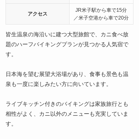
JR米子駅から車で15分
アクセス
／米子空港から車で20分
皆生温泉の海沿いに建つ大型旅館で、カニ食べ放
題のハーフバイキングプランが見つかる人気宿で
す。
日本海を望む展望大浴場があり、食事も景色も温
泉も一度に楽しみたい方に向いています。
ライブキッチン付きのバイキングは家族旅行とも
相性がよく、カニ以外のメニューも充実していま
す。