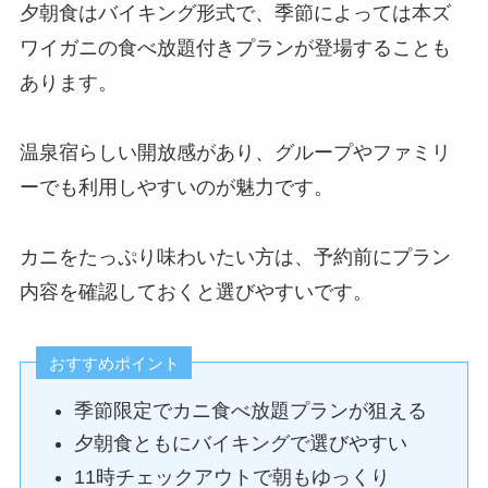
夕朝食はバイキング形式で、季節によっては本ズ
ワイガニの食べ放題付きプランが登場することも
あります。
温泉宿らしい開放感があり、グループやファミリ
ーでも利用しやすいのが魅力です。
カニをたっぷり味わいたい方は、予約前にプラン
内容を確認しておくと選びやすいです。
おすすめポイント
季節限定でカニ食べ放題プランが狙える
夕朝食ともにバイキングで選びやすい
11時チェックアウトで朝もゆっくり