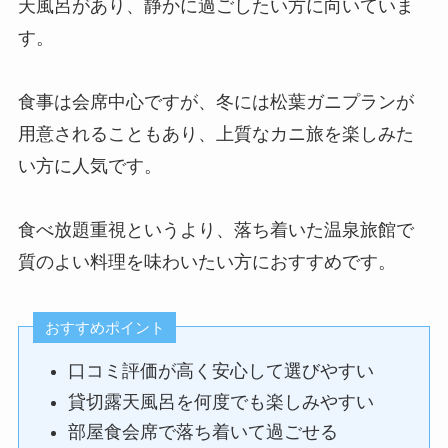
天風呂があり、静かに過ごしたい方に向いていま
す。
食事は会席中心ですが、冬には松葉ガニプランが
用意されることもあり、上質なカニ旅を楽しみた
い方に人気です。
食べ放題重視というより、落ち着いた温泉旅館で
質のよい料理を味わいたい方におすすめです。
おすすめポイント
口コミ評価が高く安心して選びやすい
貸切露天風呂を何度でも楽しみやすい
部屋食会席で落ち着いて過ごせる