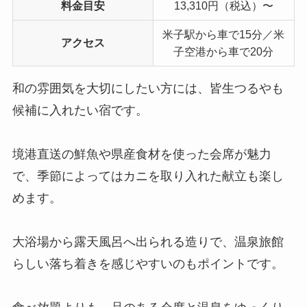
料金目安
13,310円（税込）〜
米子駅から車で15分／米
アクセス
子空港から車で20分
和の雰囲気を大切にしたい方には、皆生つるやも
候補に入れたい宿です。
境港直送の鮮魚や県産食材を使った会席が魅力
で、季節によってはカニを取り入れた献立も楽し
めます。
大浴場から露天風呂へ出られる造りで、温泉旅館
らしい落ち着きを感じやすいのもポイントです。