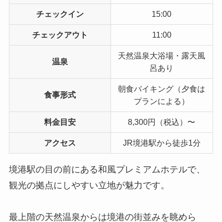
チェックイン
15:00
チェックアウト
11:00
天然温泉大浴場・露天風
温泉
呂あり
朝食バイキング（夕食は
食事形式
プランによる）
料金目安
8,300円（税込）〜
アクセス
JR境港駅から徒歩1分
境港駅の目の前にある和風プレミアムホテルで、
観光の拠点にしやすい立地が魅力です。
最上階の天然温泉からは境港の街並みを眺めら