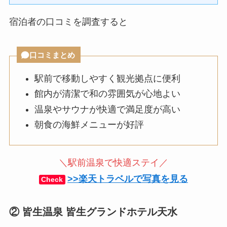
宿泊者の口コミを調査すると
口コミまとめ
駅前で移動しやすく観光拠点に便利
館内が清潔で和の雰囲気が心地よい
温泉やサウナが快適で満足度が高い
朝食の海鮮メニューが好評
＼駅前温泉で快適ステイ／
>>楽天トラベルで写真を見る
Check
② 皆生温泉 皆生グランドホテル天水