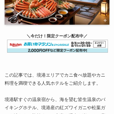
＼今だけ！限定クーポン配布中／
この記事では、境港エリアでカニ食べ放題やカニ
料理を満喫できる人気ホテルをご紹介します。
境港駅すぐの温泉宿から、海を望む皆生温泉のバ
イキングホテル、境港産の紅ズワイガニや松葉ガ