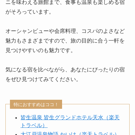
ニを味わえる旅館まで、食事も温泉も楽しめる宿
がそろっています。
オーシャンビューや会席料理、コスパのよさなど
魅力もさまざまですので、旅の目的に合う一軒を
見つけやすいのも魅力です。
気になる宿を比べながら、あなたにぴったりの宿
をぜひ見つけてみてください。
特におすすめはココ！
皆生温泉 皆生グランドホテル天水（楽天
トラベル）
大江戸温泉物語 かいけ（楽天トラベル）