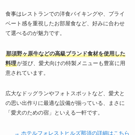
食事はレストランでの洋食バイキングや、プライ
ベート感を重視したお部屋食など、好みに合わせ
て選べるのが魅力です。
那須野ヶ原牛などの高級ブランド食材を使用した
料理
が並び、愛犬向けの特製メニューも豊富に用
意されています。
広大なドッグランやフォトスポットなど、愛犬と
の思い出作りに最適な設備が揃っている、まさに
「愛犬のための宿」といえる一軒です。
→ ホテルフォレストヒルズ那須の詳細はこちら