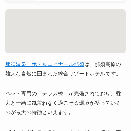
那須温泉 ホテルエピナール那須
は、那須高原の
雄大な自然に囲まれた総合リゾートホテルです。
ペット専用の「テラス棟」が完備されており、愛
犬と一緒に気兼ねなく過ごせる環境が整っている
のが最大の特徴といえます。