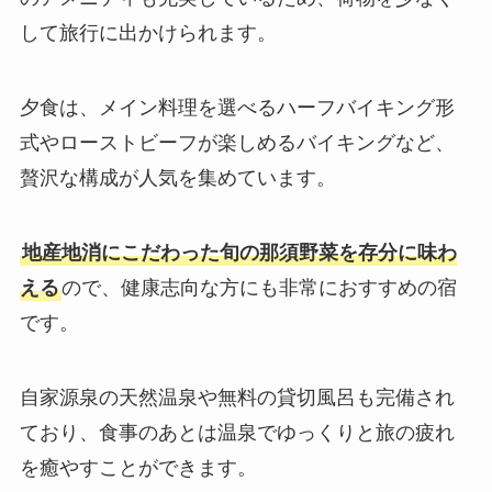
して旅行に出かけられます。
夕食は、メイン料理を選べるハーフバイキング形
式やローストビーフが楽しめるバイキングなど、
贅沢な構成が人気を集めています。
地産地消にこだわった旬の那須野菜を存分に味わ
える
ので、健康志向な方にも非常におすすめの宿
です。
自家源泉の天然温泉や無料の貸切風呂も完備され
ており、食事のあとは温泉でゆっくりと旅の疲れ
を癒やすことができます。