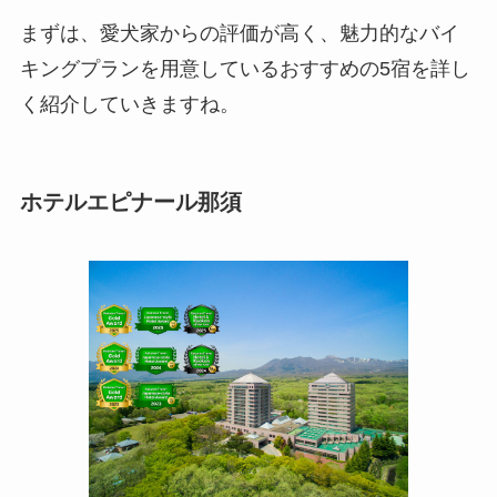
まずは、愛犬家からの評価が高く、魅力的なバイ
キングプランを用意しているおすすめの5宿を詳し
く紹介していきますね。
ホテルエピナール那須