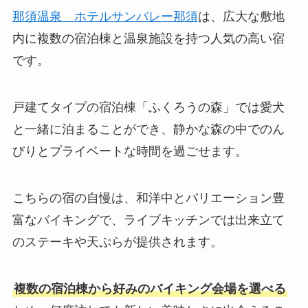
那須温泉 ホテルサンバレー那須
は、広大な敷地
内に複数の宿泊棟と温泉施設を持つ人気の高い宿
です。
戸建てタイプの宿泊棟「ふくろうの森」では愛犬
と一緒に泊まることができ、静かな森の中でのん
びりとプライベートな時間を過ごせます。
こちらの宿の自慢は、和洋中とバリエーション豊
富なバイキングで、ライブキッチンでは出来立て
のステーキや天ぷらが提供されます。
複数の宿泊棟から好みのバイキング会場を選べる