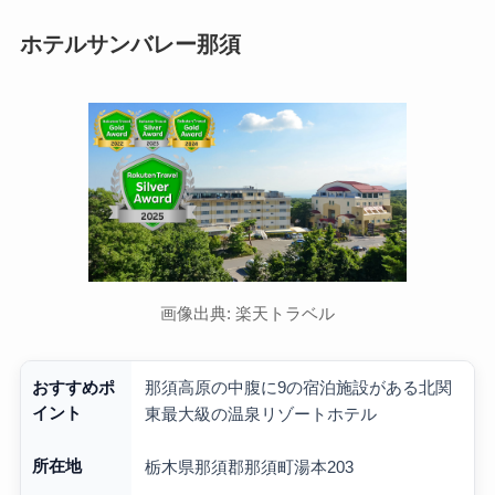
ホテルサンバレー那須
画像出典: 楽天トラベル
那須高原の中腹に9の宿泊施設がある北関
おすすめポ
イント
東最大級の温泉リゾートホテル
所在地
栃木県那須郡那須町湯本203