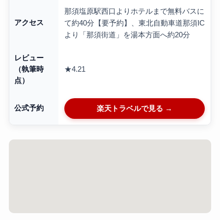
那須塩原駅西口よりホテルまで無料バスに
アクセス
て約40分【要予約】、東北自動車道那須IC
より「那須街道」を湯本方面へ約20分
レビュー
★4.21
（執筆時
点）
公式予約
楽天トラベルで見る →