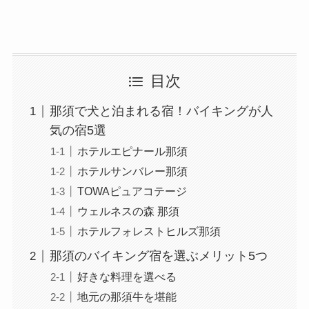
目次
那須で犬と泊まれる宿！バイキングが人
気の宿5選
ホテルエピナール那須
ホテルサンバレー那須
TOWAピュアコテージ
ウェルネスの森 那須
ホテルフォレストヒルズ那須
那須のバイキング宿を選ぶメリット5つ
好きな料理を選べる
地元の那須牛を堪能