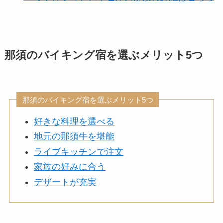
那須のバイキング宿を選ぶメリット5つ
那須のバイキング宿を選ぶメリット5つ
好きな料理を選べる
地元の那須牛を堪能
ライブキッチンで注文
家族の好みに合う
デザートが充実