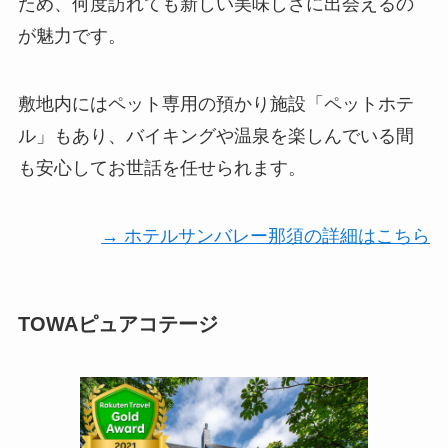
ため、何度訪れても新しい美味しさに出会えるの
が魅力です。
敷地内にはペット専用の預かり施設「ペットホテ
ル」もあり、バイキングや温泉を楽しんでいる間
も安心してお世話を任せられます。
→ ホテルサンバレー那須の詳細はこちら
TOWAピュアコテージ