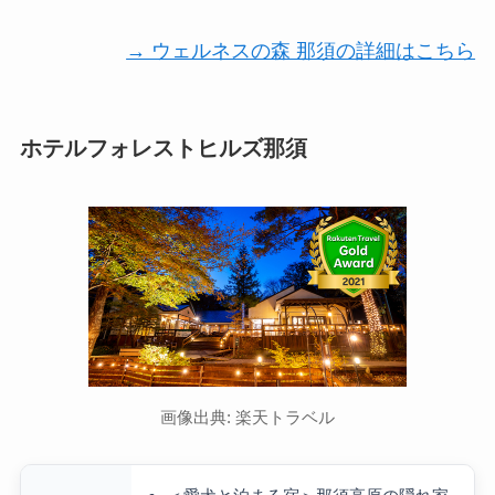
→ ウェルネスの森 那須の詳細はこちら
ホテルフォレストヒルズ那須
画像出典: 楽天トラベル