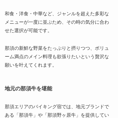
和食・洋食・中華など、ジャンルを超えた多彩な
メニューが一度に並ぶため、その時の気分に合わ
せた選択が可能です。
那須の新鮮な野菜をたっぷりと摂りつつ、ボリュ
ーム満点のメイン料理も欲張りたいという贅沢な
願いを叶えてくれます。
地元の那須牛を堪能
那須エリアのバイキング宿では、地元ブランドで
ある「那須牛」や「那須野ヶ原牛」を提供してい