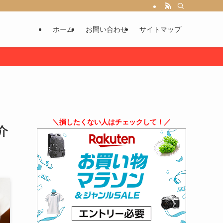
ホーム
お問い合わせ
サイトマップ
＼損したくない人はチェックして！／
介