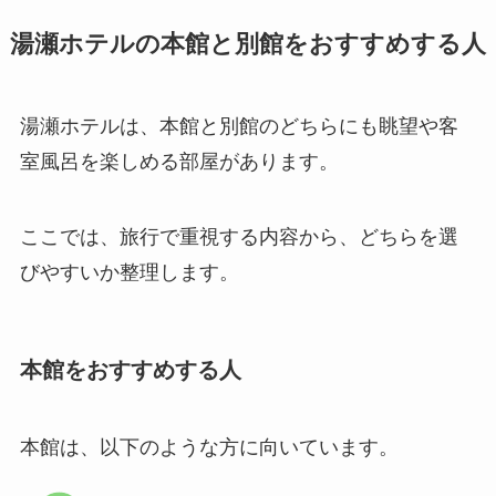
湯瀬ホテルの本館と別館をおすすめする人
湯瀬ホテルは、本館と別館のどちらにも眺望や客
室風呂を楽しめる部屋があります。
ここでは、旅行で重視する内容から、どちらを選
びやすいか整理します。
本館をおすすめする人
本館は、以下のような方に向いています。