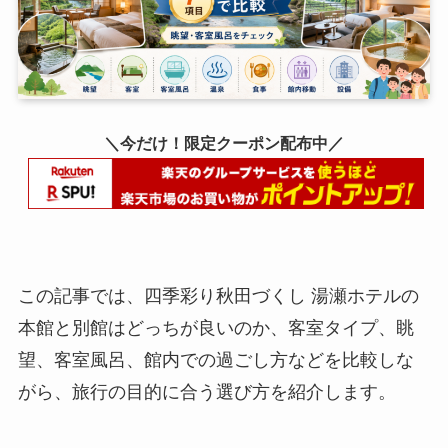
＼今だけ！限定クーポン配布中／
この記事では、四季彩り秋田づくし 湯瀬ホテルの
本館と別館はどっちが良いのか、客室タイプ、眺
望、客室風呂、館内での過ごし方などを比較しな
がら、旅行の目的に合う選び方を紹介します。