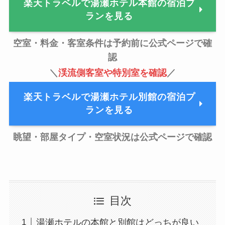
楽天トラベルで湯瀬ホテル本館の宿泊プ
ランを見る
空室・料金・客室条件は予約前に公式ページで確
認
＼
渓流側客室や特別室を確認
／
楽天トラベルで湯瀬ホテル別館の宿泊プ
ランを見る
眺望・部屋タイプ・空室状況は公式ページで確認
目次
湯瀬ホテルの本館と別館はどっちが良い