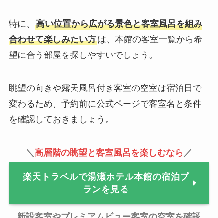
特に、
高い位置から広がる景色と客室風呂を組み
合わせて楽しみたい方
は、本館の客室一覧から希
望に合う部屋を探しやすいでしょう。
眺望の向きや露天風呂付き客室の空室は宿泊日で
変わるため、予約前に公式ページで客室名と条件
を確認しておきましょう。
＼
高層階の眺望と客室風呂を楽しむなら
／
楽天トラベルで湯瀬ホテル本館の宿泊プ
ランを見る
新設客室やプレミアムビュー客室の空室を確認