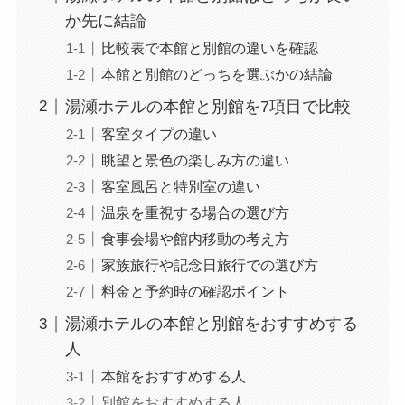
か先に結論
比較表で本館と別館の違いを確認
本館と別館のどっちを選ぶかの結論
湯瀬ホテルの本館と別館を7項目で比較
客室タイプの違い
眺望と景色の楽しみ方の違い
客室風呂と特別室の違い
温泉を重視する場合の選び方
食事会場や館内移動の考え方
家族旅行や記念日旅行での選び方
料金と予約時の確認ポイント
湯瀬ホテルの本館と別館をおすすめする
人
本館をおすすめする人
別館をおすすめする人