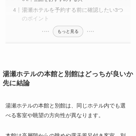
湯瀬ホテルを予約する前に確認したい3つ
のポイント
もっと見る
湯瀬ホテルの本館と別館はどっちが良いか
先に結論
湯瀬ホテルの本館と別館は、同じホテル内でも選
べる客室や眺望の方向性が異なります。
本館は高層階からの眺めや露天風呂付き客室、別