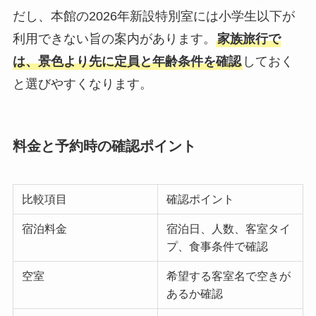
だし、本館の2026年新設特別室には小学生以下が
利用できない旨の案内があります。
家族旅行で
は、景色より先に定員と年齢条件を確認
しておく
と選びやすくなります。
料金と予約時の確認ポイント
比較項目
確認ポイント
宿泊料金
宿泊日、人数、客室タイ
プ、食事条件で確認
空室
希望する客室名で空きが
あるか確認