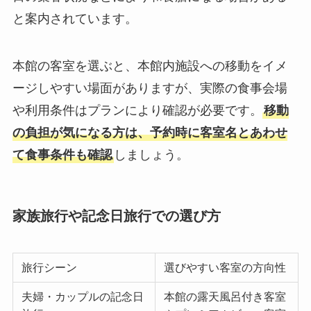
と案内されています。
本館の客室を選ぶと、本館内施設への移動をイメ
ージしやすい場面がありますが、実際の食事会場
や利用条件はプランにより確認が必要です。
移動
の負担が気になる方は、予約時に客室名とあわせ
て食事条件も確認
しましょう。
家族旅行や記念日旅行での選び方
旅行シーン
選びやすい客室の方向性
夫婦・カップルの記念日
本館の露天風呂付き客室