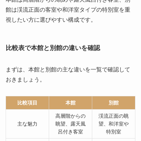
館は渓流正面の客室や和洋室タイプの特別室を重
視したい方に選びやすい構成です。
比較表で本館と別館の違いを確認
まずは、本館と別館の主な違いを一覧で確認して
おきましょう。
比較項目
本館
別館
高層階からの
渓流正面の眺
主な魅力
眺望、露天風
望、和洋室や
呂付き客室
特別室