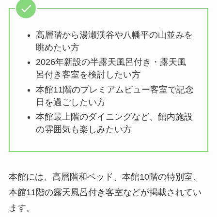
高層階から湯瀬渓谷や八幡平の山並みを
眺めたい方
2026年新設の半露天風呂付き・露天風
呂付き客室を検討したい方
本館11階のプレミアムビュー客室で記念
日を過ごしたい方
本館最上階のダイニングなど、館内施設
の雰囲気も楽しみたい方
本館には、高層階和ベッド、本館10階の特別室、
本館11階の露天風呂付き客室などが掲載されてい
ます。