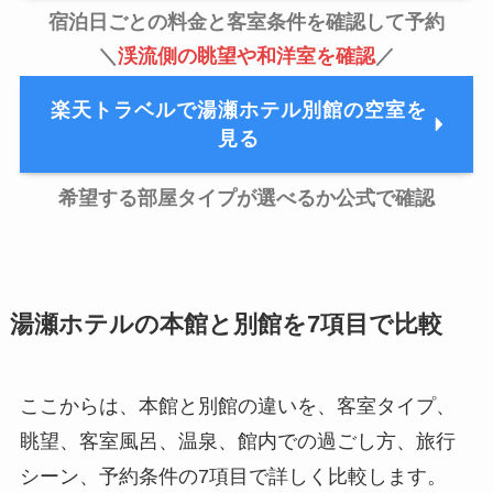
宿泊日ごとの料金と客室条件を確認して予約
＼
渓流側の眺望や和洋室を確認
／
楽天トラベルで湯瀬ホテル別館の空室を
見る
希望する部屋タイプが選べるか公式で確認
湯瀬ホテルの本館と別館を7項目で比較
ここからは、本館と別館の違いを、客室タイプ、
眺望、客室風呂、温泉、館内での過ごし方、旅行
シーン、予約条件の7項目で詳しく比較します。