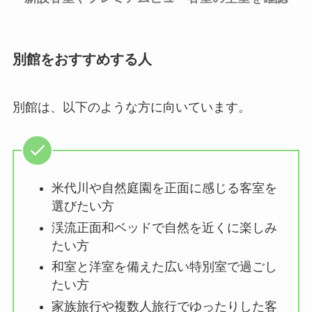
別館をおすすめする人
別館は、以下のような方に向いています。
米代川や自然庭園を正面に感じる客室を
選びたい方
渓流正面和ベッドで自然を近くに楽しみ
たい方
和室と洋室を備えた広い特別室で過ごし
たい方
家族旅行や複数人旅行でゆったりした客