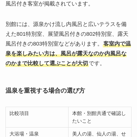
風呂付き客室が掲載されています。
別館には、源泉かけ流し内風呂と広いテラスを備
えた801特別室、展望風呂付きの802特別室、露天
風呂付きの803特別室などがあります。
客室内で温
泉を楽しみたい方は、風呂が露天なのか内風呂な
のかまで比較して選ぶことが大切
です。
温泉を重視する場合の選び方
比較項目
本館・別館共通で確認し
たいこと
大浴場・温泉
美人の湯、仙人の湯、せ