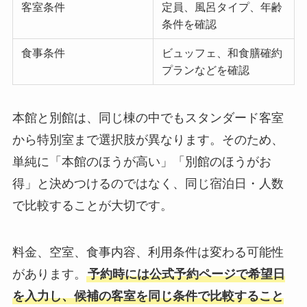
客室条件
定員、風呂タイプ、年齢
条件を確認
食事条件
ビュッフェ、和食膳確約
プランなどを確認
本館と別館は、同じ棟の中でもスタンダード客室
から特別室まで選択肢が異なります。そのため、
単純に「本館のほうが高い」「別館のほうがお
得」と決めつけるのではなく、同じ宿泊日・人数
で比較することが大切です。
料金、空室、食事内容、利用条件は変わる可能性
があります。
予約時には公式予約ページで希望日
を入力し、候補の客室を同じ条件で比較すること