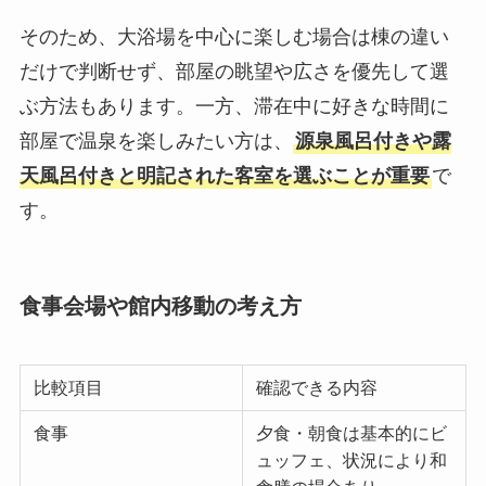
そのため、大浴場を中心に楽しむ場合は棟の違い
だけで判断せず、部屋の眺望や広さを優先して選
ぶ方法もあります。一方、滞在中に好きな時間に
部屋で温泉を楽しみたい方は、
源泉風呂付きや露
天風呂付きと明記された客室を選ぶことが重要
で
す。
食事会場や館内移動の考え方
比較項目
確認できる内容
食事
夕食・朝食は基本的にビ
ュッフェ、状況により和